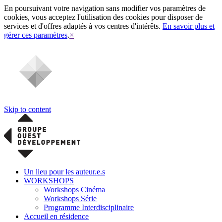
En poursuivant votre navigation sans modifier vos paramètres de
cookies, vous acceptez l'utilisation des cookies pour disposer de
services et d'offres adaptés à vos centres d'intérêts.
En savoir plus et
gérer ces paramètres
.
×
Skip to content
Un lieu pour les auteur.e.s
WORKSHOPS
Workshops Cinéma
Workshops Série
Programme Interdisciplinaire
Accueil en résidence