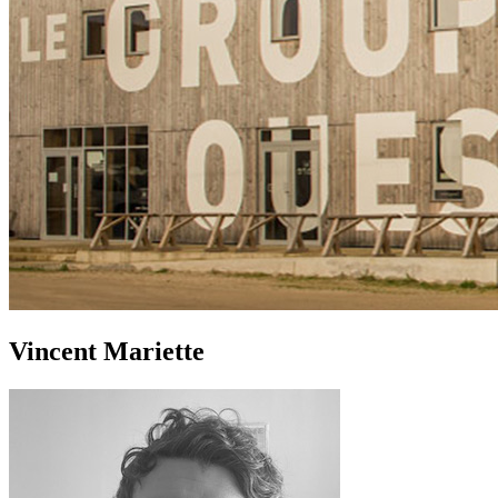
Vincent Mariette