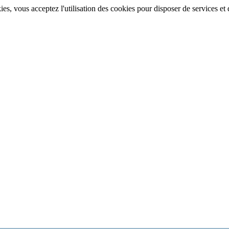
, vous acceptez l'utilisation des cookies pour disposer de services et d