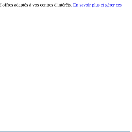
'offres adaptés à vos centres d'intérêts.
En savoir plus et gérer ces