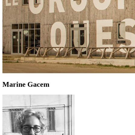
Marine Gacem