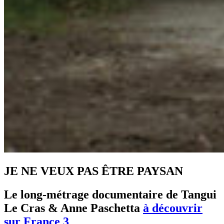
JE NE VEUX PAS ÊTRE PAYSAN
Le long-métrage documentaire de Tangui
Le Cras & Anne Paschetta
à découvrir
sur France 3