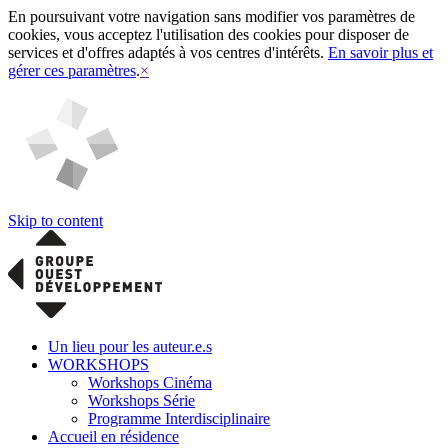
En poursuivant votre navigation sans modifier vos paramètres de
cookies, vous acceptez l'utilisation des cookies pour disposer de
services et d'offres adaptés à vos centres d'intérêts.
En savoir plus et
gérer ces paramètres
.
×
Skip to content
Un lieu pour les auteur.e.s
WORKSHOPS
Workshops Cinéma
Workshops Série
Programme Interdisciplinaire
Accueil en résidence