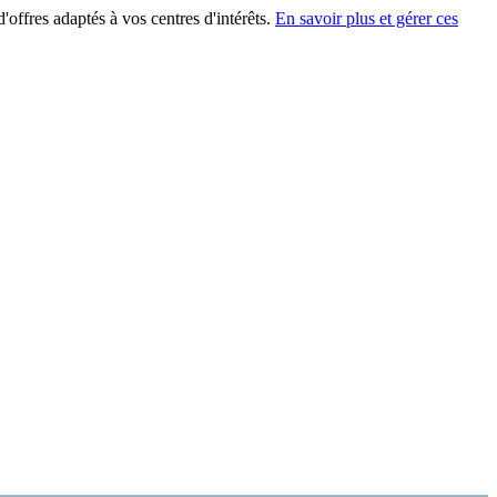
'offres adaptés à vos centres d'intérêts.
En savoir plus et gérer ces