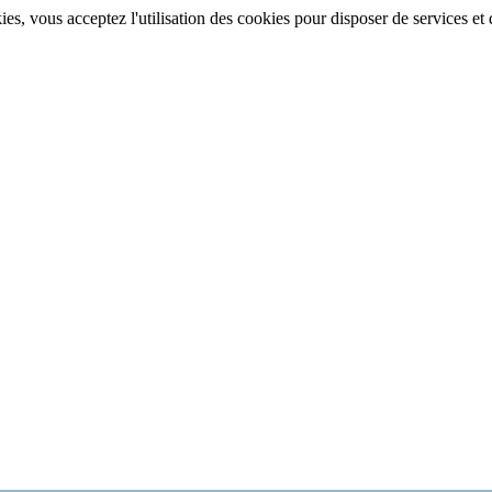
, vous acceptez l'utilisation des cookies pour disposer de services et d