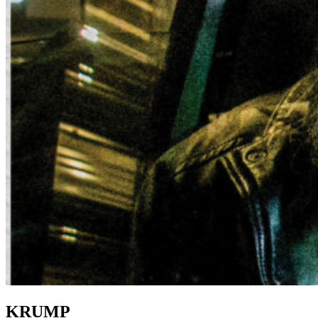
KRUMP