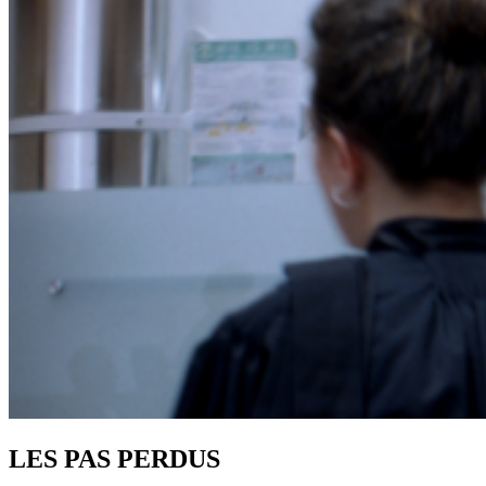
LES PAS PERDUS