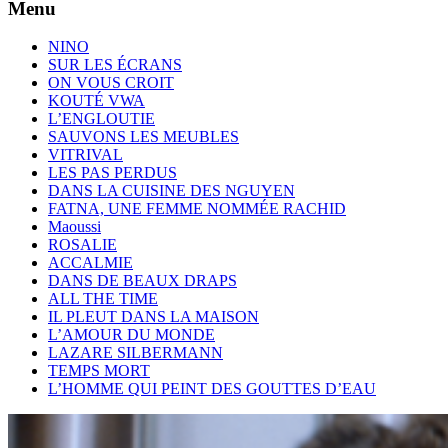
Menu
NINO
SUR LES ÉCRANS
ON VOUS CROIT
KOUTÉ VWA
L’ENGLOUTIE
SAUVONS LES MEUBLES
VITRIVAL
LES PAS PERDUS
DANS LA CUISINE DES NGUYEN
FATNA, UNE FEMME NOMMÉE RACHID
Maoussi
ROSALIE
ACCALMIE
DANS DE BEAUX DRAPS
ALL THE TIME
IL PLEUT DANS LA MAISON
L’AMOUR DU MONDE
LAZARE SILBERMANN
TEMPS MORT
L’HOMME QUI PEINT DES GOUTTES D’EAU