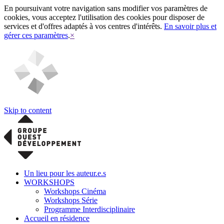
En poursuivant votre navigation sans modifier vos paramètres de
cookies, vous acceptez l'utilisation des cookies pour disposer de
services et d'offres adaptés à vos centres d'intérêts.
En savoir plus et
gérer ces paramètres
.
×
Skip to content
Un lieu pour les auteur.e.s
WORKSHOPS
Workshops Cinéma
Workshops Série
Programme Interdisciplinaire
Accueil en résidence