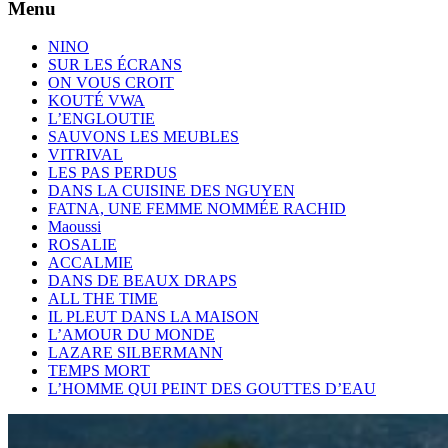
Menu
NINO
SUR LES ÉCRANS
ON VOUS CROIT
KOUTÉ VWA
L’ENGLOUTIE
SAUVONS LES MEUBLES
VITRIVAL
LES PAS PERDUS
DANS LA CUISINE DES NGUYEN
FATNA, UNE FEMME NOMMÉE RACHID
Maoussi
ROSALIE
ACCALMIE
DANS DE BEAUX DRAPS
ALL THE TIME
IL PLEUT DANS LA MAISON
L’AMOUR DU MONDE
LAZARE SILBERMANN
TEMPS MORT
L’HOMME QUI PEINT DES GOUTTES D’EAU