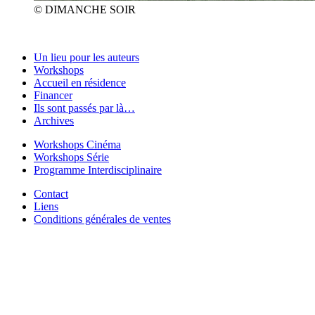
© DIMANCHE SOIR
Un lieu pour les auteurs
Workshops
Accueil en résidence
Financer
Ils sont passés par là…
Archives
Workshops Cinéma
Workshops Série
Programme Interdisciplinaire
Contact
Liens
Conditions générales de ventes