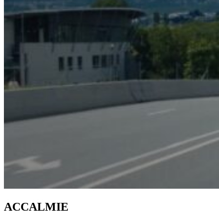
ACCALMIE