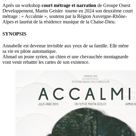
Après un workshop
court métrage et narration
de Groupe Ouest
Developpement, Martin Geisler tourne en 2024 son deuxième court
métrage : « Accalmie », soutenu par la Région Auvergne-Rhône-
Alpes et lauréat de la résidence musique de la Chaise-Dieu.
SYNOPSIS
Annabelle est devenue invisible aux yeux de sa famille. Elle mène
sa vie en pilote automatique.
Ahmad un jeune syrien, un chien et une chevauchée montagnarde
vont venir rebattre les cartes de son existence.