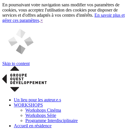
En poursuivant votre navigation sans modifier vos paramètres de
cookies, vous acceptez l'utilisation des cookies pour disposer de
services et d'offres adaptés à vos centres d'intérêts.
En savoir plus et
gérer ces paramètres
.
×
Skip to content
Un lieu pour les auteur.e.s
WORKSHOPS
Workshops Cinéma
Workshops Série
Programme Interdisciplinaire
Accueil en résidence