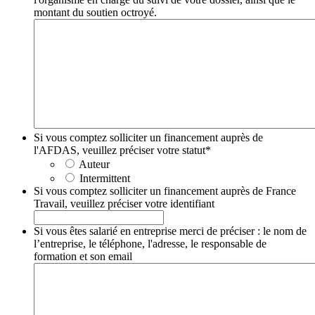
montant du soutien octroyé.
Si vous comptez solliciter un financement auprès de
l'AFDAS, veuillez préciser votre statut
*
Auteur
Intermittent
Si vous comptez solliciter un financement auprès de France
Travail, veuillez préciser votre identifiant
Si vous êtes salarié en entreprise merci de préciser : le nom de
l’entreprise, le téléphone, l'adresse, le responsable de
formation et son email