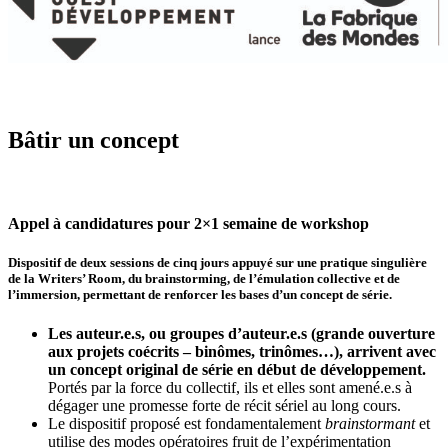
Bâtir un concept
Appel à candidatures pour 2×1 semaine de workshop
Dispositif de deux sessions de cinq jours appuyé sur une pratique singulière
de la Writers’ Room, du brainstorming, de l’émulation collective et de
l’immersion, permettant de renforcer les bases d’un concept de série.
Les auteur.e.s, ou groupes d’auteur.e.s (grande ouverture
aux projets coécrits – binômes, trinômes…), arrivent avec
un concept original de série en début de développement.
Portés par la force du collectif, ils et elles sont amené.e.s à
dégager une promesse forte de récit sériel au long cours.
Le dispositif proposé est fondamentalement
brainstormant
et
utilise des modes opératoires fruit de l’expérimentation