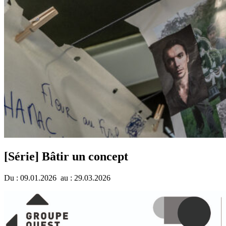
[Série] Bâtir un concept
Du : 09.01.2026 au : 29.03.2026