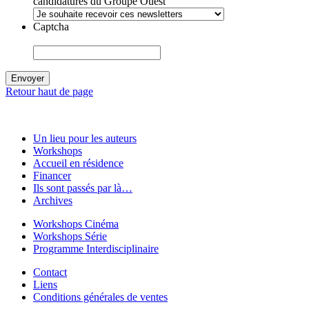
candidatures du Groupe Ouest
Captcha
Retour haut de page
Un lieu pour les auteurs
Workshops
Accueil en résidence
Financer
Ils sont passés par là…
Archives
Workshops Cinéma
Workshops Série
Programme Interdisciplinaire
Contact
Liens
Conditions générales de ventes