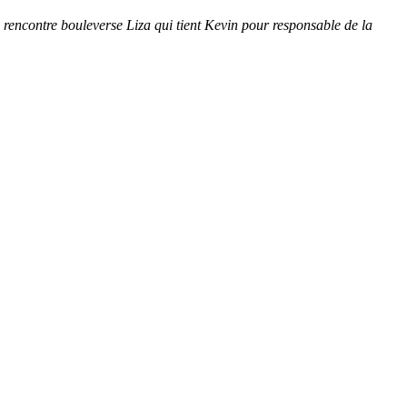
 rencontre bouleverse Liza qui tient Kevin pour responsable de la