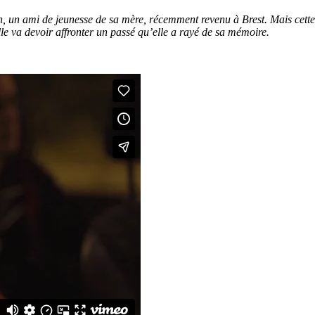
n, un ami de jeunesse de sa mère, récemment revenu à Brest. Mais cette
le va devoir affronter un passé qu’elle a rayé de sa mémoire.