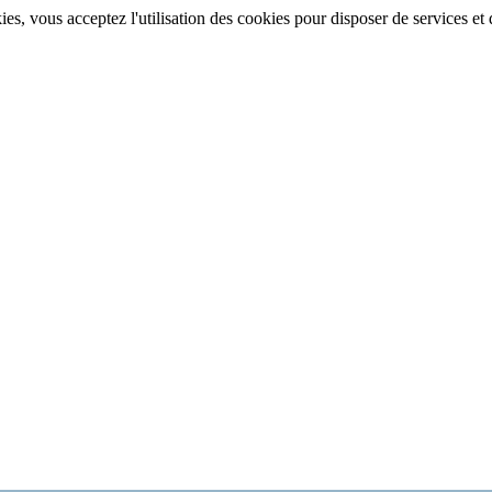
, vous acceptez l'utilisation des cookies pour disposer de services et d