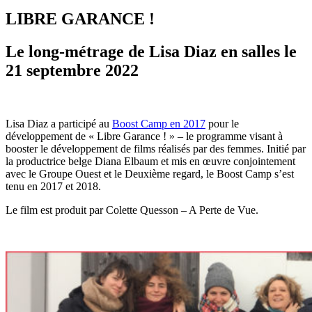
LIBRE GARANCE !
Le long-métrage de Lisa Diaz en salles le
21 septembre 2022
Lisa Diaz a participé au
Boost Camp en 2017
pour le
développement de « Libre Garance ! » – le programme visant à
booster le développement de films réalisés par des femmes. Initié par
la productrice belge Diana Elbaum et mis en œuvre conjointement
avec le Groupe Ouest et le Deuxième regard, le Boost Camp s’est
tenu en 2017 et 2018.
Le film est produit par Colette Quesson – A Perte de Vue.