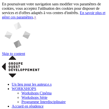
En poursuivant votre navigation sans modifier vos paramètres de
cookies, vous acceptez l'utilisation des cookies pour disposer de
services et d'offres adaptés à vos centres d'intérêts.
En savoir plus et
gérer ces paramètres
.
×
Skip to content
Un lieu pour les auteur.e.s
WORKSHOPS
Workshops Cinéma
Workshops Série
Programme Interdisciplinaire
Accueil en résidence