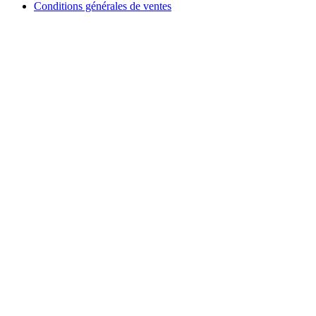
Conditions générales de ventes