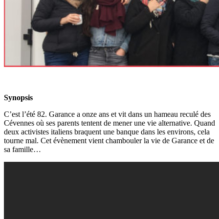
Synopsis
C’est l’été 82. Garance a onze ans et vit dans un hameau reculé des
Cévennes où ses parents tentent de mener une vie alternative. Quand
deux activistes italiens braquent une banque dans les environs, cela
tourne mal. Cet évènement vient chambouler la vie de Garance et de
sa famille…