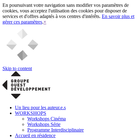
En poursuivant votre navigation sans modifier vos paramètres de
cookies, vous acceptez l'utilisation des cookies pour disposer de
services et d'offres adaptés à vos centres d'intérêts.
En savoir plus et
gérer ces paramètres
.
×
Skip to content
Un lieu pour les auteur.e.s
WORKSHOPS
Workshops Cinéma
Workshops Série
Programme Interdisciplinaire
Accueil en résidence