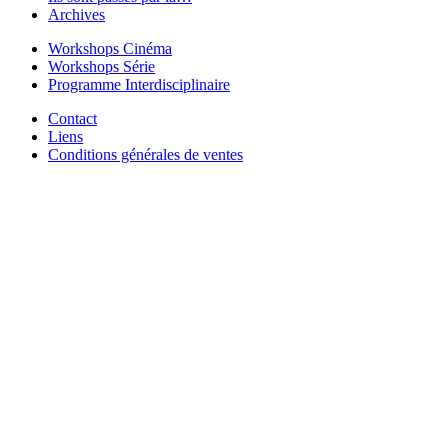
Archives
Workshops Cinéma
Workshops Série
Programme Interdisciplinaire
Contact
Liens
Conditions générales de ventes