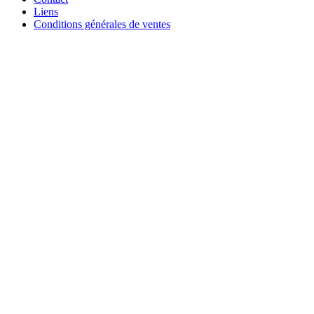
Liens
Conditions générales de ventes