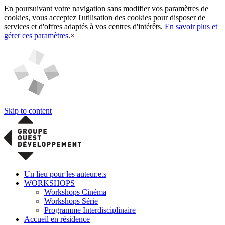
En poursuivant votre navigation sans modifier vos paramètres de
cookies, vous acceptez l'utilisation des cookies pour disposer de
services et d'offres adaptés à vos centres d'intérêts.
En savoir plus et
gérer ces paramètres
.
×
Skip to content
Un lieu pour les auteur.e.s
WORKSHOPS
Workshops Cinéma
Workshops Série
Programme Interdisciplinaire
Accueil en résidence