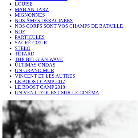
LOUISE
MAB AN TARZ
MIGNONNES
NOS ÂMES DÉRACINÉES
NOS CORPS SONT VOS CHAMPS DE BATAILLE
NOZ
PARTICULES
SACRÉ CŒUR
STELO
TÊTARD
THE BELGIAN WAVE
ÚLTIMAS ONDAS
UN GRAND MUR
VINCENT ET LES AUTRES
LE BOOST CAMP 2017
LE BOOST CAMP 2018
UN VENT D’OUEST SUR LE CINÉMA